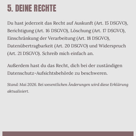
5. DEINE RECHTE
Du hast jederzeit das Recht auf Auskunft (Art. 15 DSGVO),
Berichtigung (Art. 16 DSGVO), Löschung (Art. 17 DSGVO),
Einschränkung der Verarbeitung (Art. 18 DSGVO),
Datenübertragbarkeit (Art. 20 DSGVO) und Widerspruch
(Art. 21 DSGVO). Schreib mich einfach an.
Außerdem hast du das Recht, dich bei der zuständigen
Datenschutz-Aufsichtsbehörde zu beschweren.
Stand: Mai 2026. Bei wesentlichen Änderungen wird diese Erklärung
aktualisiert.