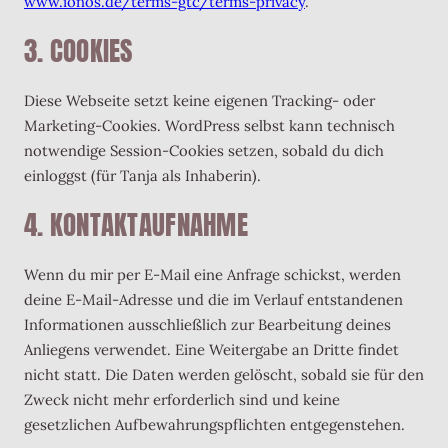
www.ionos.de/terms-gtc/terms-privacy
.
3. COOKIES
Diese Webseite setzt keine eigenen Tracking- oder
Marketing-Cookies. WordPress selbst kann technisch
notwendige Session-Cookies setzen, sobald du dich
einloggst (für Tanja als Inhaberin).
4. KONTAKTAUFNAHME
Wenn du mir per E-Mail eine Anfrage schickst, werden
deine E-Mail-Adresse und die im Verlauf entstandenen
Informationen ausschließlich zur Bearbeitung deines
Anliegens verwendet. Eine Weitergabe an Dritte findet
nicht statt. Die Daten werden gelöscht, sobald sie für den
Zweck nicht mehr erforderlich sind und keine
gesetzlichen Aufbewahrungspflichten entgegenstehen.