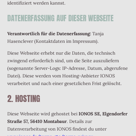
identifiziert werden kannst.
DATENERFASSUNG AUF DIESER WEBSEITE
Verantwortlich für die Datenerfassung:
Tanja
Hasenclever (Kontaktdaten im Impressum).
Diese Webseite erhebt nur die Daten, die technisch
zwingend erforderlich sind, um die Seite auszuliefern
(sogenannte Server-Logs: IP-Adresse, Datum, abgerufene
Datei). Diese werden vom Hosting-Anbieter IONOS
verarbeitet und nach einer gesetzlichen Frist gelöscht.
2. HOSTING
Diese Webseite wird gehostet bei
IONOS SE, Elgendorfer
Straße 57, 56410 Montabaur
. Details zur
Datenverarbeitung von IONOS findest du unter