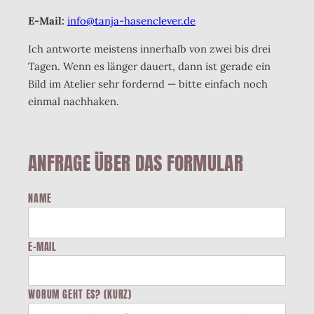
E-Mail:
info@tanja-hasenclever.de
Ich antworte meistens innerhalb von zwei bis drei
Tagen. Wenn es länger dauert, dann ist gerade ein
Bild im Atelier sehr fordernd — bitte einfach noch
einmal nachhaken.
ANFRAGE ÜBER DAS FORMULAR
NAME
E-MAIL
WORUM GEHT ES? (KURZ)