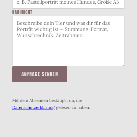
NACHRICHT
ANFRAGE SENDEN
Mit dem Absenden bestätigst du, die
Datenschutzerklärung
gelesen zu haben.