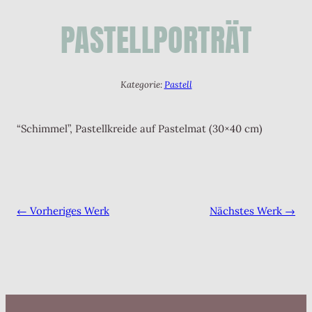
PASTELLPORTRÄT
Kategorie:
Pastell
“Schimmel”, Pastellkreide auf Pastelmat (30×40 cm)
← Vorheriges Werk
Nächstes Werk →