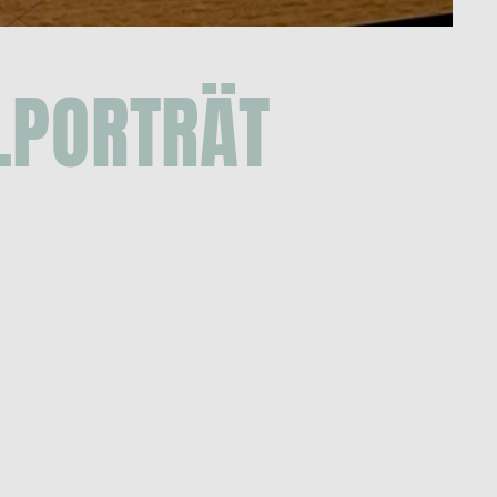
LPORTRÄT